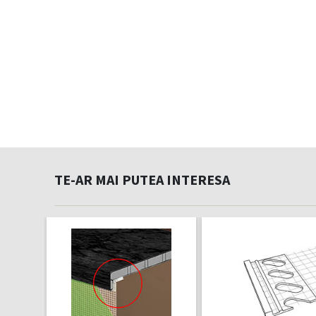
TE-AR MAI PUTEA INTERESA