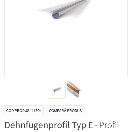
COD PRODUS: 11804
COMPARĂ PRODUS
Dehnfugenprofil Typ E
- Profil