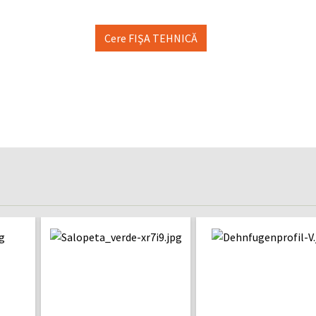
Cere FIŞA TEHNICĂ