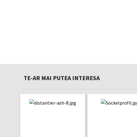
TE-AR MAI PUTEA INTERESA