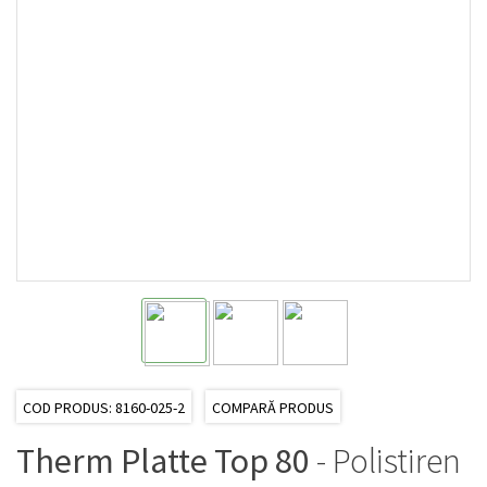
COD PRODUS: 8160-025-2
COMPARĂ PRODUS
Therm Platte Top 80
- Polistiren