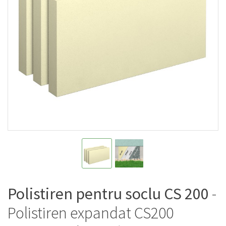
Polistiren pentru soclu CS 200
-
Polistiren expandat CS200