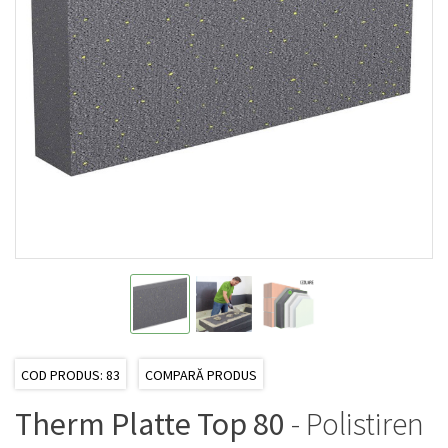
COD PRODUS: 83
COMPARĂ PRODUS
Therm Platte Top 80
- Polistiren