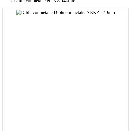
Diblu cui metalic NEKA 140mm