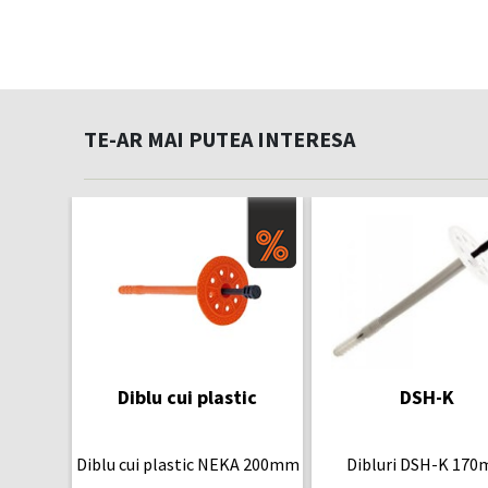
TE-AR MAI PUTEA INTERESA
Diblu cui plastic
DSH-K
Diblu cui plastic NEKA 200mm
Dibluri DSH-K 17