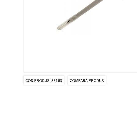
COD PRODUS: 38163
COMPARĂ PRODUS