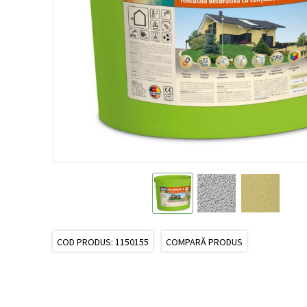
COD PRODUS: 1150155
COMPARĂ PRODUS