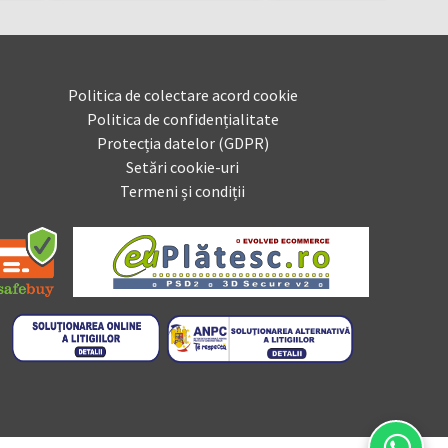
Politica de colectare acord cookie
Politica de confidențialitate
Protecția datelor (GDPR)
Setări cookie-uri
Termeni și condiții