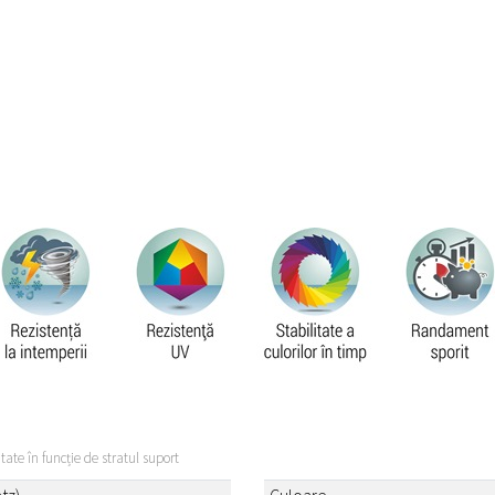
itate în funcție de stratul suport