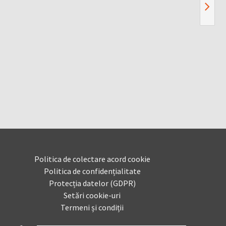
Politica de colectare acord cookie
Politica de confidențialitate
Protecția datelor (GDPR)
Setări cookie-uri
Termeni și condiții