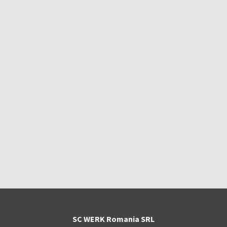
SC WERK Romania SRL