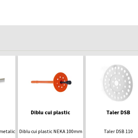
Diblu cui plastic
Taler DSB
metalic
Diblu cui plastic NEKA 100mm
Taler DSB 110