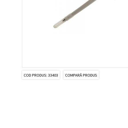
COD PRODUS: 33403
COMPARĂ PRODUS