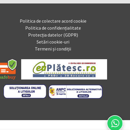
Politica de colectare acord cookie
Politica de confidențialitate
Protecția datelor (GDPR)
Setări cookie-uri
Termeni și condiții