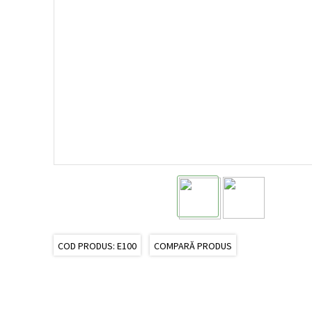
COD PRODUS: E100
COMPARĂ PRODUS