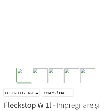
COD PRODUS: 16611-4
COMPARĂ PRODUS
Fleckstop W 1l
- Impregnare și