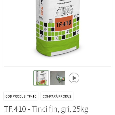
COD PRODUS: TF410
COMPARĂ PRODUS
TF.410
- Tinci fin, gri, 25kg