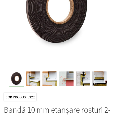
COD PRODUS: 0322
Bandă 10 mm etanșare rosturi 2-