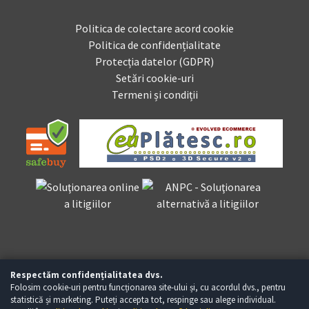
Politica de colectare acord cookie
Politica de confidențialitate
Protecția datelor (GDPR)
Setări cookie-uri
Termeni și condiții
Respectăm confidențialitatea dvs.
Folosim cookie-uri pentru funcționarea site-ului și, cu acordul dvs., pentru
statistică și marketing. Puteți accepta tot, respinge sau alege individual.