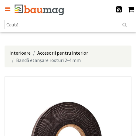
Interioare
Accesorii pentru interior
Bandă etanșare rosturi 2-4 mm