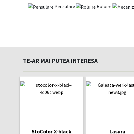
Pensulare
Roluire
TE-AR MAI PUTEA INTERESA
StoColor X-black
Lasura