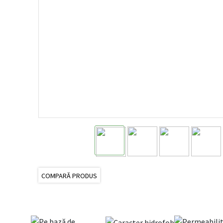
COMPARĂ PRODUS