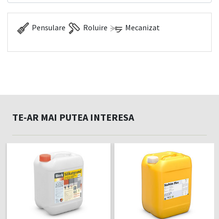
Pensulare
Roluire
Mecanizat
TE-AR MAI PUTEA INTERESA