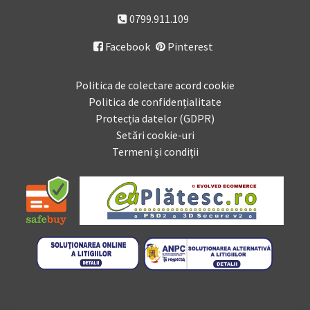
0799.911.109
Facebook
Pinterest

Politica de colectare acord cookie
Politica de confidențialitate
Protecția datelor (GDPR)
Setări cookie-uri
Termeni și condiții