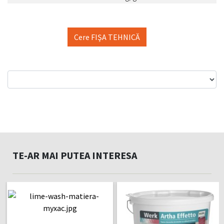
Cere FIŞA TEHNICĂ
TE-AR MAI PUTEA INTERESA