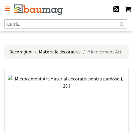
Decorațiuni
Materiale decorative
Microcement Art