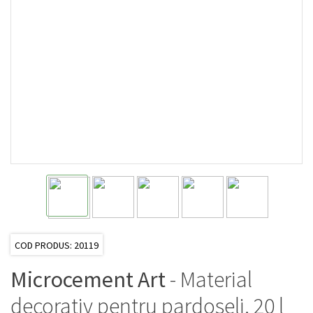
COD PRODUS: 20119
Microcement Art
- Material
decorativ pentru pardoseli, 20 l